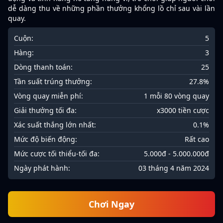
dễ dàng thu về những phần thưởng khổng lồ chỉ sau vài lần
quay.
Cuộn:
5
Hàng:
3
Dòng thanh toán:
25
Tần suất trúng thưởng:
27.8%
Vòng quay miễn phí:
1 mỗi 80 vòng quay
Giải thưởng tối đa:
x3000 tiền cược
Xác suất thắng lớn nhất:
0.1%
Mức độ biến động:
Rất cao
Mức cược tối thiểu-tối đa:
5.000đ - 5.000.000đ
Ngày phát hành:
03 tháng 4 năm 2024
Chơi Ngay